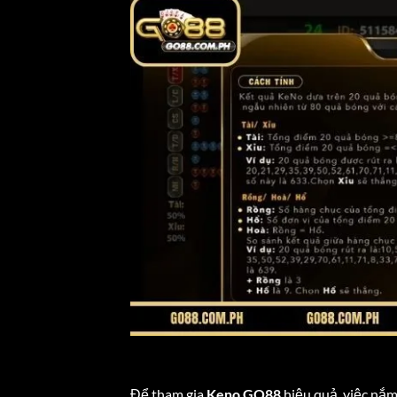
Để tham gia
Keno GO88
hiệu quả, việc nắm 