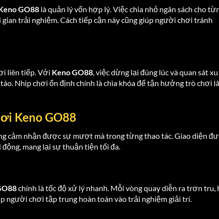
Keno GO88
là quản lý vốn hợp lý. Việc chia nhỏ ngân sách cho từ
i gian trải nghiệm. Cách tiếp cận này cũng giúp người chơi tránh
i liên tiếp. Với
Keno GO88
, việc dừng lại đúng lúc và quan sát xu
áo. Nhịp chơi ổn định chính là chìa khóa để tận hưởng trò chơi l
hơi Keno GO88
àng cảm nhận được sự mượt mà trong từng thao tác. Giao diện đ
i động, mang lại sự thuận tiện tối đa.
GO88
chính là tốc độ xử lý nhanh. Mỗi vòng quay diễn ra trơn tru,
úp người chơi tập trung hoàn toàn vào trải nghiệm giải trí.