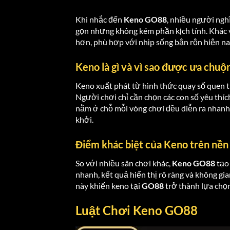
Khi nhắc đến
Keno GO88
, nhiều người ngh
gọn nhưng không kém phần kịch tính. Khác v
hơn, phù hợp với nhịp sống bận rộn hiện na
Keno là gì và vì sao được ưa chuộ
Keno xuất phát từ hình thức quay số quen t
Người chơi chỉ cần chọn các con số yêu thíc
nằm ở chỗ mỗi vòng chơi đều diễn ra nhanh,
khởi.
Điểm khác biệt của Keno trên nề
So với nhiều sân chơi khác,
Keno GO88
tạo 
nhanh, kết quả hiển thị rõ ràng và không gia
này khiến keno tại
GO88
trở thành lựa chọ
Luật Chơi Keno GO88