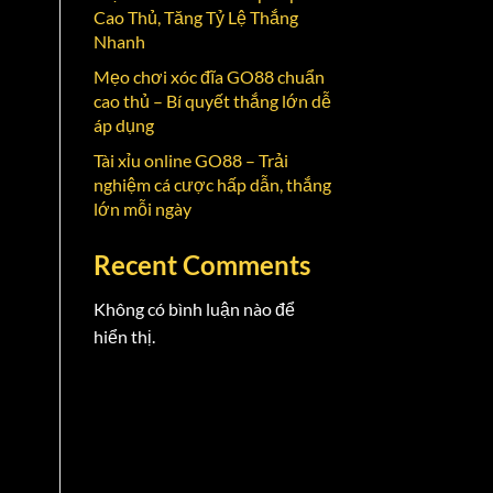
Cao Thủ, Tăng Tỷ Lệ Thắng
Nhanh
Mẹo chơi xóc đĩa GO88 chuẩn
cao thủ – Bí quyết thắng lớn dễ
áp dụng
Tài xỉu online GO88 – Trải
nghiệm cá cược hấp dẫn, thắng
lớn mỗi ngày
Recent Comments
Không có bình luận nào để
hiển thị.