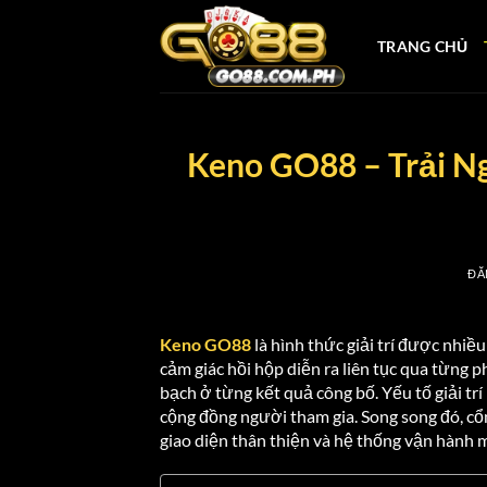
Bỏ
qua
TRANG CHỦ
nội
dung
Keno GO88 – Trải N
ĐĂ
Keno GO88
là hình thức giải trí được nhiề
cảm giác hồi hộp diễn ra liên tục qua từng 
bạch ở từng kết quả công bố. Yếu tố giải trí
cộng đồng người tham gia. Song song đó, c
giao diện thân thiện và hệ thống vận hành