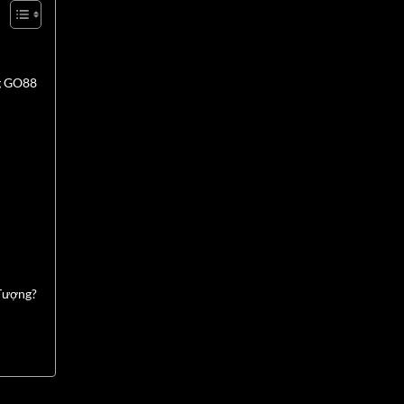
ng GO88
Tượng?