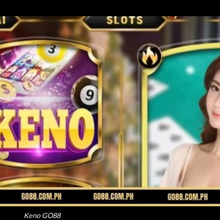
Keno GO88