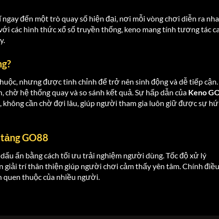
ĩ ngay đến một trò quay số hiện đại, nơi mỗi vòng chơi diễn ra nh
ới các hình thức xổ số truyền thống, keno mang tính tương tác c
y.
ng?
huộc, nhưng được tinh chỉnh để trở nên sinh động và dễ tiếp cận.
h, chờ hệ thống quay và so sánh kết quả. Sự hấp dẫn của
Keno G
 không cần chờ đợi lâu, giúp người tham gia luôn giữ được sự h
n tảng GO88
dấu ấn bằng cách tối ưu trải nghiệm người dùng. Tốc độ xử lý
n giải trí thân thiện giúp người chơi cảm thấy yên tâm. Chính điề
n quen thuộc của nhiều người.